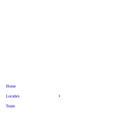
Home
Locaties
Team