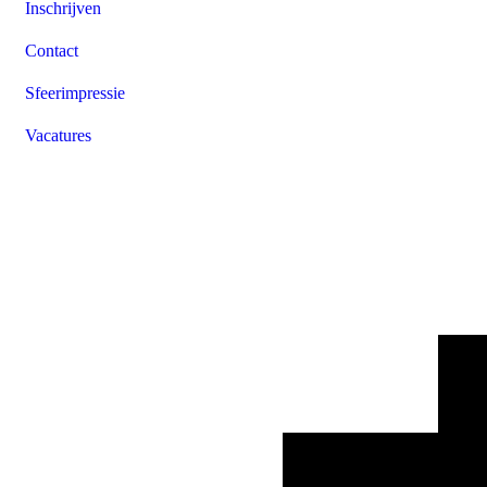
Inschrijven
Contact
Sfeerimpressie
Vacatures